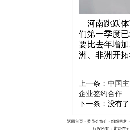
河南跳跃体
们第一季度已
要比去年增加
洲、非洲开拓
上一条：
中国主
企业签约合作
下一条：没有了
返回首页
-
委员会简介
-
组织机构
版权所有：北京伯宇