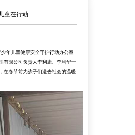
儿童在行动
青少年儿童健康安全守护行动办公室
理有限公司负责人李利康、李利华一
，在春节前为孩子们送去社会的温暖