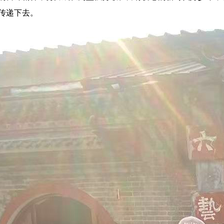
传递下去。