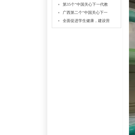
第35个“中国关心下一代教
广西第二个“中国关心下一
全面促进学生健康，建设营