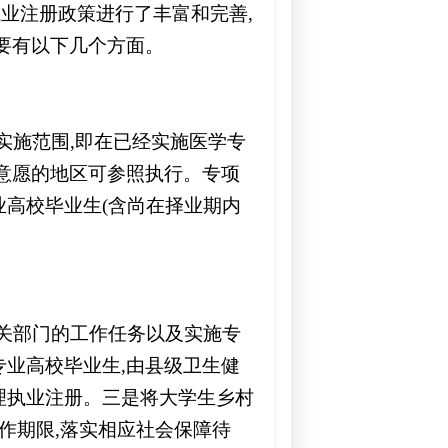
执业注册政策进行了丰富和完善
,
要有以下几个方面。
实施范围,即在已经实施医学专
意愿的地区可参照执行。专项
高校毕业生(含尚在择业期内
相关部门的工作任务以及实施专
业高校毕业生,由县级卫生健
理执业注册。三是将大学生乡村
作期限,落实相应社会保障待