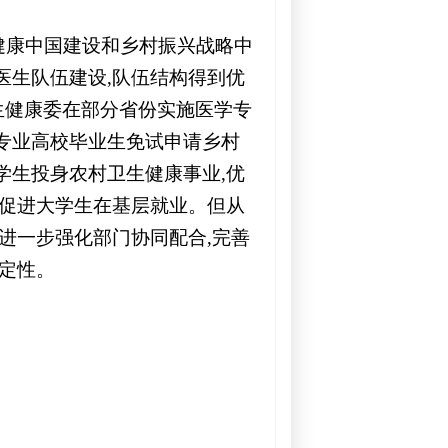
健康中国建设和乡村振兴战略中
医生队伍建设,队伍结构得到优
卫生健康委在部分省份实施医学专
专业高校毕业生免试申请乡村
学生投身农村卫生健康事业,优
并促进大学生在基层就业。但从
进一步强化部门协同配合,完善
稳定性。