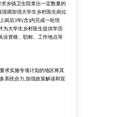
要求乡镇卫生院拿出一定数量的
续强调加强大学生乡村医生岗位
上岗后3年(含)内完成一轮培
并为大学生乡村医生提供学历
执业资格、职称、工作地点等
,要求实施专项计划的地区将其
多系统合力,加强政策解读和宣