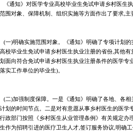
《通知》对医学专业高校毕业生免试申请乡村医生
范围对象、保障机制、组织实施等方面作出了要求,主
(一)明确实施范围对象。《通知》明确了专项计划的
高校毕业生免试申请乡村医生执业注册的省份,其他有
划面向符合免试申请乡村医生执业注册条件的医学专业
落实工作单位的毕业生)。
(二)加强制度保障。一是《通知》明确了各地、各
计划的时间节点。二是对有意愿从事乡村医生的医学专
行政部门按照《乡村医生从业管理条例》有关规定办
生作为招聘引进的医疗卫生人才,签订服务协议,明确工