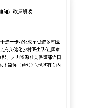
通知》政策解读
关于进一步深化改革促进乡村医
业,充实优化乡村医生队伍,国家
政部、人力资源社会保障部近日
下简称《通知》),现就有关内