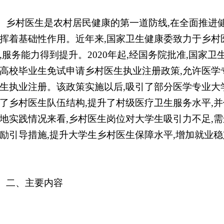
乡村医生是农村居民健康的第一道防线
,在全面推进
挥着基础性作用。近年来,国家卫生健康委致力于乡村
,服务能力得到提升。2020年起,经国务院批准,国家
高校毕业生免试申请乡村医生执业注册政策,允许医学
生执业注册。该政策实施以后,吸引了部分医学专业大
了乡村医生队伍结构,提升了村级医疗卫生服务水平,
地实践情况来看,乡村医生岗位对大学生吸引力不足,需
励引导措施,提升大学生乡村医生保障水平,增加就业
二、主要内容