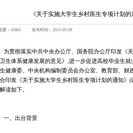
《关于实施大学生乡村医生专项计划的
览量：45865
发布时间：2023-05-09
为贯彻落实中共中央办公厅、国务院办公厅印发《
卫生体系健康发展的意见》
,进一步促进高校毕业生就
生健康委、中央机构编制委员会办公室、教育部、财
合印发《关于实施大学生乡村医生专项计划的通知》(以
解读如下。
一、出台背景