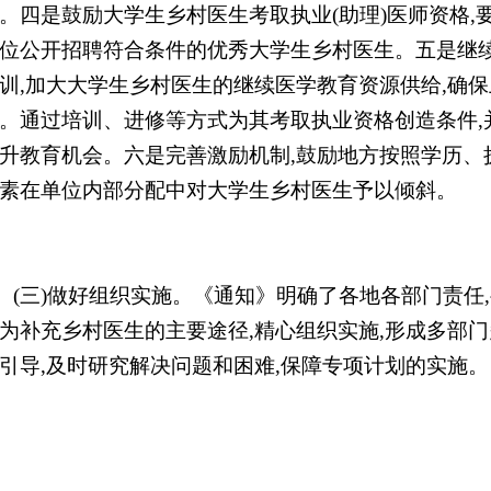
。四是鼓励大学生乡村医生考取执业(助理)医师资格,
位公开招聘符合条件的优秀大学生乡村医生。五是继
训,加大大学生乡村医生的继续医学教育资源供给,确保
。通过培训、进修等方式为其考取执业资格创造条件,
升教育机会。六是完善激励机制,鼓励地方按照学历、
素在单位内部分配中对大学生乡村医生予以倾斜。
(三)做好组织实施。《通知》明确了各地各部门责任
为补充乡村医生的主要途径,精心组织实施,形成多部门
引导,及时研究解决问题和困难,保障专项计划的实施。