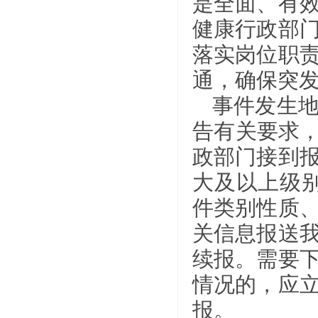
是全面、有
健康行政部
落实岗位职责
通，确保突
事件发生
告有关要求，
政部门接到
大及以上级
件类别性质
关信息报送
续报。需要
情况的，应
报。