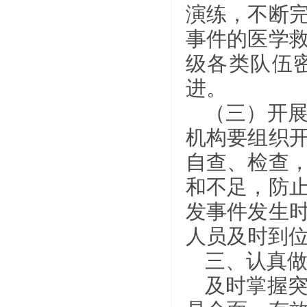
演练，不断
事件的医学
级各类队伍
进。
（三）开
机构要组织
自查、检查
和不足，防
发事件发生
人员及时到
三、认真
及时掌握