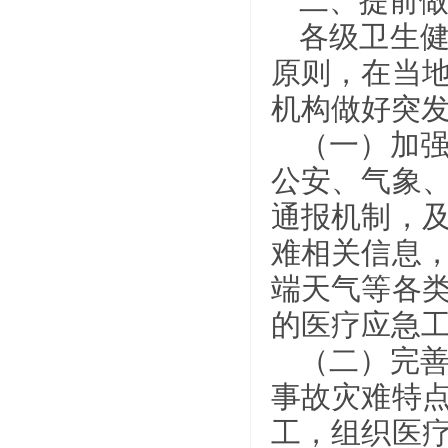
二、提前
各级卫生
原则，在当
机构做好突
（一）加
公安、气象
通报机制，
难相关信息
端天气等各
的医疗应急
（二）完
事故灾难特
工，组织医