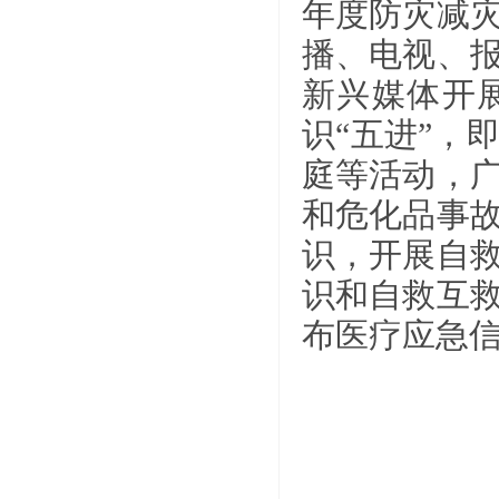
年度防灾减
播、电视、
新兴媒体开
识“五进”，
庭等活动，
和危化品事
识，开展自
识和自救互
布医疗应急