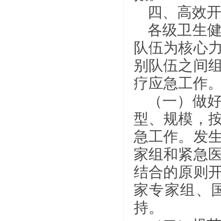
四、高效
各级卫生
队伍为核心
别队伍之间
疗应急工作
（一）做
型、规模，
急工作。发
家组和紧急
结合的原则
家专家组、
持。