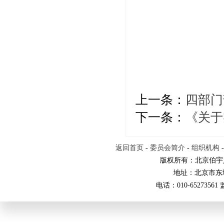
上一条：
四部门
下一条：
《关于
返回首页
-
委员会简介
-
组织机构
版权所有：北京伯宇
地址：北京市东
电话：010-65273561 监