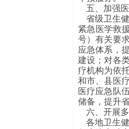
五、加强
省级卫生
紧急医学救援
号）有关要
应急体系，
建设；对各
疗机构为依
和市、县医
医疗应急队
储备，提升
六、开展
各地卫生