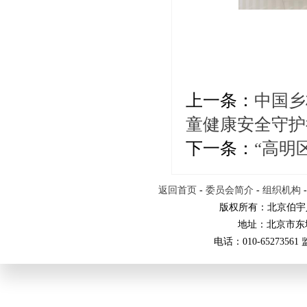
上一条：
中国乡
童健康安全守护
下一条：
“高明
返回首页
-
委员会简介
-
组织机构
版权所有：北京伯宇
地址：北京市东
电话：010-65273561 监