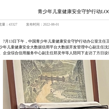
青少年儿童健康安全守护行动LO
览量：43327
发布时间：2022-08-01
7月13日下午，中国青少年儿童健康安全守护行动办公室主任
少年儿童健康安全大数据信用平台大数据开发管理中心副主任沈
、企业综合信用服务中心副主任郑灵华等人陪同下走访了方日设