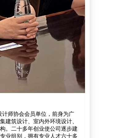
港设计师协会会员单位，前身为广
集建筑设计、室内外环境设计、
构。二十多年创业使公司逐步建
专业组别，拥有专业人才六十多