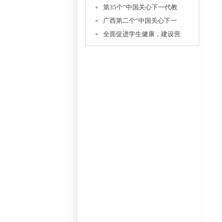
第35个“中国关心下一代教
广西第二个“中国关心下一
全面促进学生健康，建设营