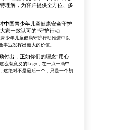
特理解，为客户提供全方位、多
讨中国青少年儿童健康安全守护
大家一致认可的“守护行动
在青少年儿童健康守护行动推进中以
全事业发挥出最大的价值。
勤付出，正如你们的理念“用心
个这么有意义的Logo，在一点一滴中
，这绝对不是最后一个，只是一个初