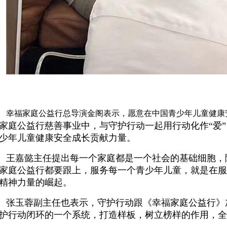
幸福家庭公益行总导演金阁表示，愿意在中国青少年儿童健康
家庭公益行慈善事业中，与守护行动一起用行动化作“爱
少年儿童健康安全成长贡献力量。
王嘉懿主任提出每一个家庭都是一个社会的基础细胞，
家庭公益行都要跟上，服务每一个青少年儿童，就是在服
精神力量的崛起。
张玉蓉副主任也表示，守护行动跟《幸福家庭公益行》
护行动闭环的一个系统，打造样板，树立榜样的作用，全