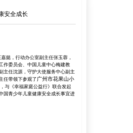
康安全成长
王嘉懿，行动办公室副主任张玉蓉，
工作委员会、中国儿童中心梅建教
副主任沈源，守护大使服务中心副主
广州市花果山小
主任带领下参观了
司，与《幸福家庭公益行》联合发起
中国青少年儿童健康安全成长事宜进