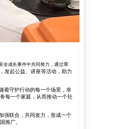
幸
安全成长事件中共同努力，通过
”，发起公益、讲座等活动，助力
随着守护行动的每一个场景，幸
务每一个家庭，从而推动一个社
加强联合，共同发力，形成一个
国推广。