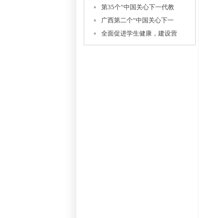
第35个“中国关心下一代教
广西第二个“中国关心下一
全面促进学生健康，建设营