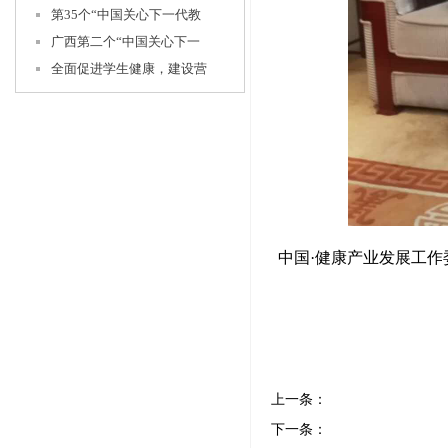
第35个“中国关心下一代教
广西第二个“中国关心下一
全面促进学生健康，建设营
中国
·
健康产业发展工作
上一条：
下一条：