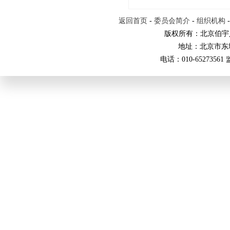
返回首页
-
委员会简介
-
组织机构
版权所有：北京伯宇
地址：北京市东
电话：010-65273561 监