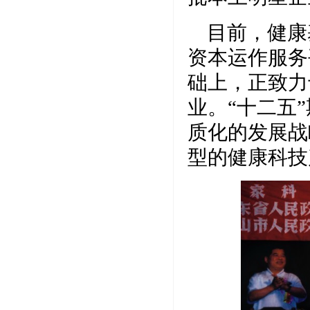
目前，健康
资本运作服务
础上，正致力
业。“十二五
质化的发展战
型的健康科技