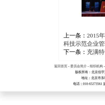
上一条：
201
科技示范企业管
下一条：
充满特
返回首页
-
委员会简介
-
组织机构
版权所有：北京伯宇
地址：北京市东
电话：010-65273561 监