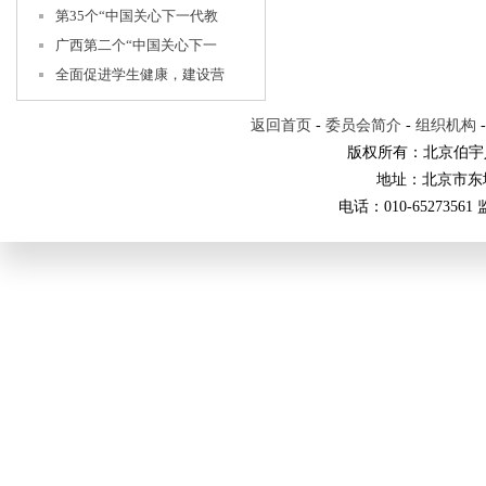
第35个“中国关心下一代教
广西第二个“中国关心下一
全面促进学生健康，建设营
返回首页
-
委员会简介
-
组织机构
版权所有：北京伯宇
地址：北京市东
电话：010-65273561 监