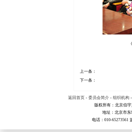
上一条：
下一条：
返回首页
-
委员会简介
-
组织机构
版权所有：北京伯宇
地址：北京市东
电话：010-65273561 监