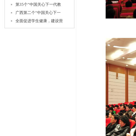
第35个“中国关心下一代教
广西第二个“中国关心下一
全面促进学生健康，建设营