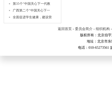
第35个“中国关心下一代教
广西第二个“中国关心下一
全面促进学生健康，建设营
返回首页
-
委员会简介
-
组织机构
版权所有：北京伯宇
地址：北京市东
电话：010-65273561 监